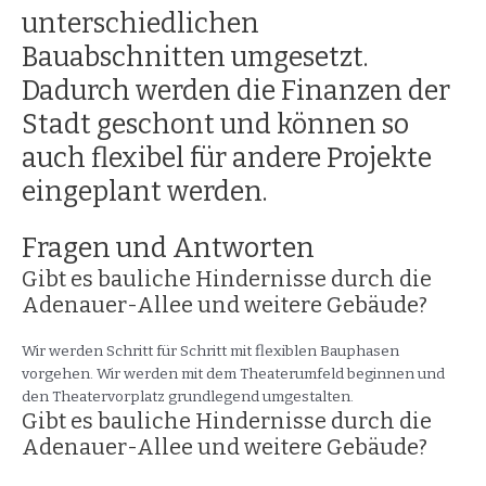
unterschiedlichen
Bauabschnitten umgesetzt.
Dadurch werden die Finanzen der
Stadt geschont und können so
auch flexibel für andere Projekte
eingeplant werden.
Fragen und Antworten
Gibt es bauliche Hindernisse durch die
Adenauer-Allee und weitere Gebäude?
Wir werden Schritt für Schritt mit flexiblen Bauphasen
vorgehen. Wir werden mit dem Theaterumfeld beginnen und
den Theatervorplatz grundlegend umgestalten.
Gibt es bauliche Hindernisse durch die
Adenauer-Allee und weitere Gebäude?