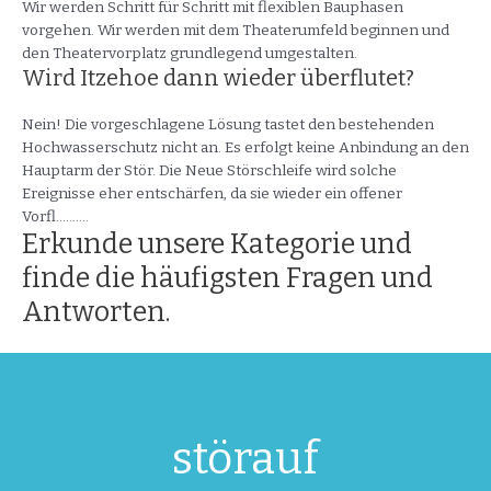
Wir werden Schritt für Schritt mit flexiblen Bauphasen
vorgehen. Wir werden mit dem Theaterumfeld beginnen und
den Theatervorplatz grundlegend umgestalten.
Wird Itzehoe dann wieder überflutet?
Nein! Die vorgeschlagene Lösung tastet den bestehenden
Hochwasserschutz nicht an. Es erfolgt keine Anbindung an den
Hauptarm der Stör. Die Neue Störschleife wird solche
Ereignisse eher entschärfen, da sie wieder ein offener
Vorfl..........
Erkunde unsere Kategorie und
finde die häufigsten Fragen und
Antworten.
Mehr anzeigen
störauf