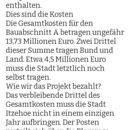
enthalten.
Dies sind die Kosten
Die Gesamtkosten für den
Bauabschnitt A betragen ungefähr
13,73 Millionen Euro. Zwei Drittel
dieser Summe tragen Bund und
Land. Etwa 4,5 Millionen Euro
muss die Stadt letztlich noch
selbst tragen.
Wie wir das Projekt bezahlt?
Das verbleibende Drittel des
Gesamtkosten muss die Stadt
Itzehoe nicht in einem einzigen
Jahr aufbringen. Der Posten